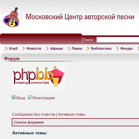
Поиск:
Клуб
Новости
Афиша
Лавка
Библиотека
Фонды
Форум
Вход
Регистрация
Сообщения без ответов
|
Активные темы
Список форумов
Активные темы