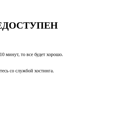
ЕДОСТУПЕН
10 минут, то все будет хорошо.
тесь со службой хостинга.