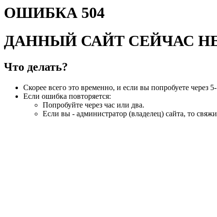
ОШИБКА 504
ДАННЫЙ САЙТ СЕЙЧАС Н
Что делать?
Скорее всего это временно, и если вы попробуете через 5-
Если ошибка повторяется:
Попробуйте через час или два.
Если вы - администратор (владелец) сайта, то свяжи