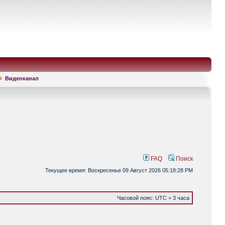
Видеоканал
FAQ
Поиск
Текущее время: Воскресенье 09 Август 2026 05:18:28 PM
Часовой пояс: UTC + 3 часа