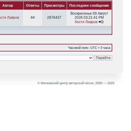
Автор
Ответы
Просмотры
Последнее сообщение
Воскресенье 09 Август
остя Лавров
84
2876437
2026 03:21:41 PM
Костя Лавров
Часовой пояс: UTC + 3 часа
© Московский центр авторской песни, 2005 — 2025