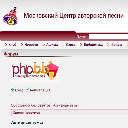
Поиск:
Клуб
Новости
Афиша
Лавка
Библиотека
Фонды
Форум
Вход
Регистрация
Сообщения без ответов
|
Активные темы
Список форумов
Активные темы