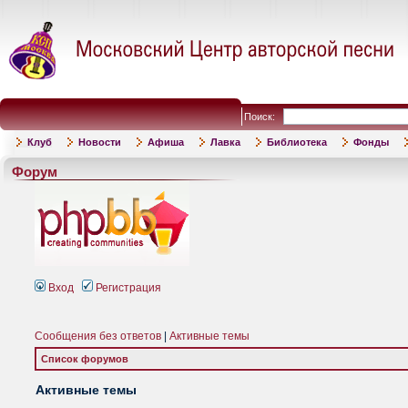
Поиск:
Клуб
Новости
Афиша
Лавка
Библиотека
Фонды
Форум
Вход
Регистрация
Сообщения без ответов
|
Активные темы
Список форумов
Активные темы