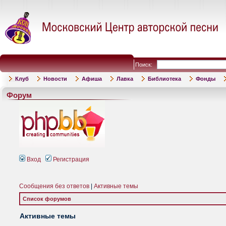
Поиск:
Клуб
Новости
Афиша
Лавка
Библиотека
Фонды
Форум
Вход
Регистрация
Сообщения без ответов
|
Активные темы
Список форумов
Активные темы