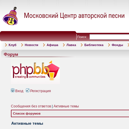
Поиск:
Клуб
Новости
Афиша
Лавка
Библиотека
Фонды
Форум
Вход
Регистрация
Сообщения без ответов
|
Активные темы
Список форумов
Активные темы