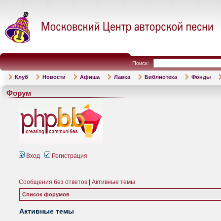
Поиск:
Клуб
Новости
Афиша
Лавка
Библиотека
Фонды
Форум
Вход
Регистрация
Сообщения без ответов
|
Активные темы
Список форумов
Активные темы