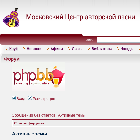
Поиск:
Клуб
Новости
Афиша
Лавка
Библиотека
Фонды
Форум
Вход
Регистрация
Сообщения без ответов
|
Активные темы
Список форумов
Активные темы