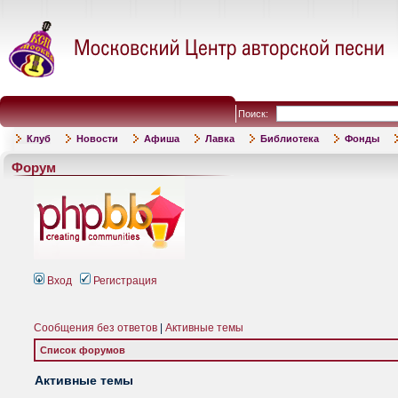
Поиск:
Клуб
Новости
Афиша
Лавка
Библиотека
Фонды
Форум
Вход
Регистрация
Сообщения без ответов
|
Активные темы
Список форумов
Активные темы