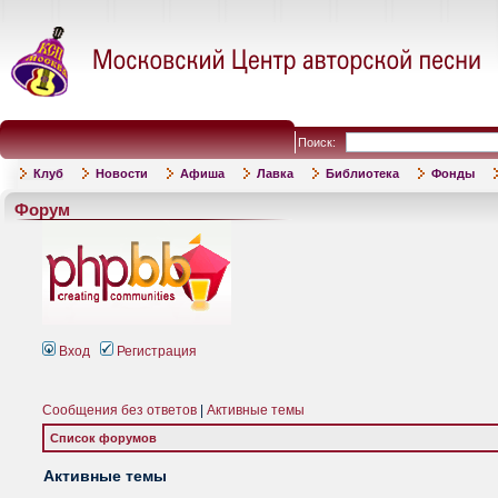
Поиск:
Клуб
Новости
Афиша
Лавка
Библиотека
Фонды
Форум
Вход
Регистрация
Сообщения без ответов
|
Активные темы
Список форумов
Активные темы