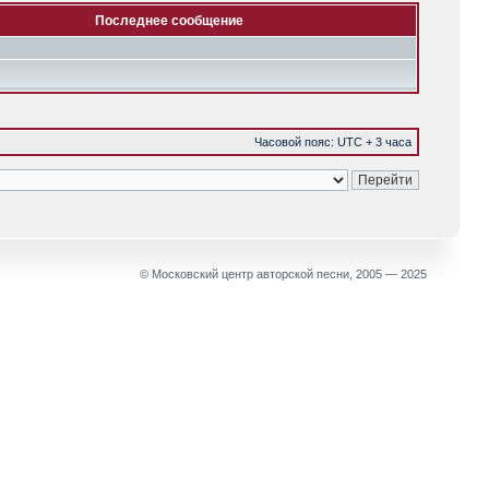
Последнее сообщение
Часовой пояс: UTC + 3 часа
© Московский центр авторской песни, 2005 — 2025