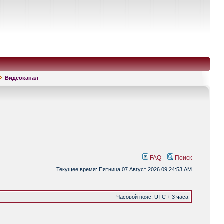
Видеоканал
FAQ
Поиск
Текущее время: Пятница 07 Август 2026 09:24:53 AM
Часовой пояс: UTC + 3 часа