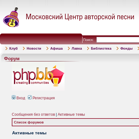
Поиск:
Клуб
Новости
Афиша
Лавка
Библиотека
Фонды
Форум
Вход
Регистрация
Сообщения без ответов
|
Активные темы
Список форумов
Активные темы