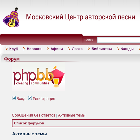
Поиск:
Клуб
Новости
Афиша
Лавка
Библиотека
Фонды
Форум
Вход
Регистрация
Сообщения без ответов
|
Активные темы
Список форумов
Активные темы