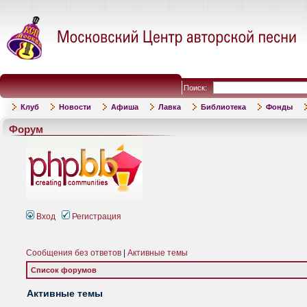
Поиск:
Клуб
Новости
Афиша
Лавка
Библиотека
Фонды
Форум
Вход
Регистрация
Сообщения без ответов
|
Активные темы
Список форумов
Активные темы