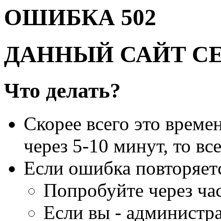
ОШИБКА 502
ДАННЫЙ САЙТ С
Что делать?
Скорее всего это време
через 5-10 минут, то вс
Если ошибка повторяет
Попробуйте через час
Если вы - администра