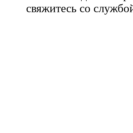
свяжитесь со службой