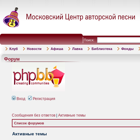
Поиск:
Клуб
Новости
Афиша
Лавка
Библиотека
Фонды
Форум
Вход
Регистрация
Сообщения без ответов
|
Активные темы
Список форумов
Активные темы