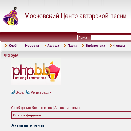
Поиск:
Клуб
Новости
Афиша
Лавка
Библиотека
Фонды
Форум
Вход
Регистрация
Сообщения без ответов
|
Активные темы
Список форумов
Активные темы