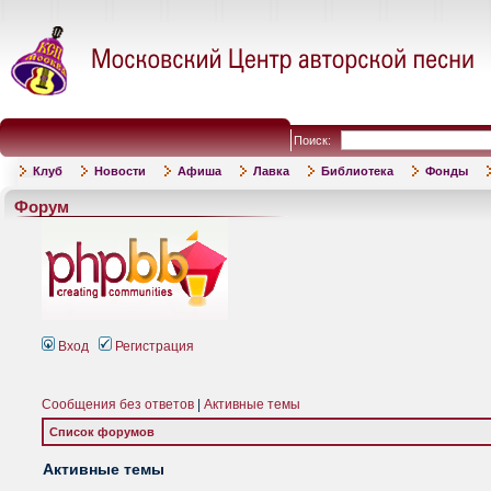
Поиск:
Клуб
Новости
Афиша
Лавка
Библиотека
Фонды
Форум
Вход
Регистрация
Сообщения без ответов
|
Активные темы
Список форумов
Активные темы