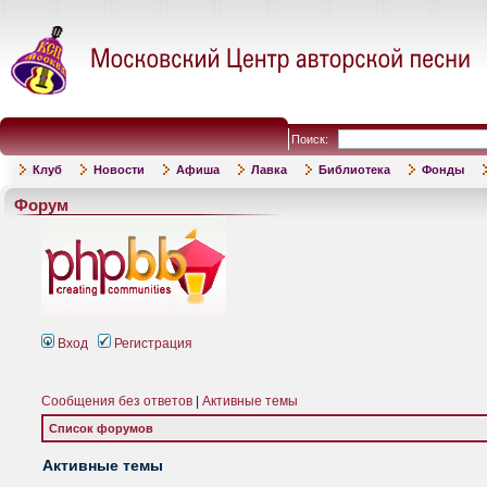
Поиск:
Клуб
Новости
Афиша
Лавка
Библиотека
Фонды
Форум
Вход
Регистрация
Сообщения без ответов
|
Активные темы
Список форумов
Активные темы