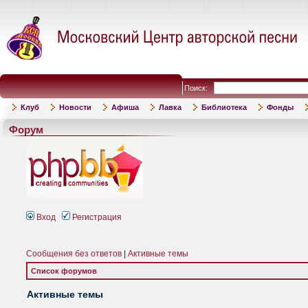
Поиск:
Клуб
Новости
Афиша
Лавка
Библиотека
Фонды
Форум
Вход
Регистрация
Сообщения без ответов
|
Активные темы
Список форумов
Активные темы