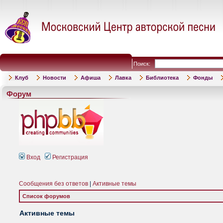
Поиск:
Клуб
Новости
Афиша
Лавка
Библиотека
Фонды
Форум
Вход
Регистрация
Сообщения без ответов
|
Активные темы
Список форумов
Активные темы