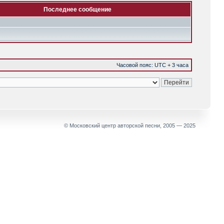
Последнее сообщение
Часовой пояс: UTC + 3 часа
© Московский центр авторской песни, 2005 — 2025