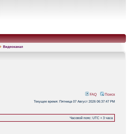
Видеоканал
FAQ
Поиск
Текущее время: Пятница 07 Август 2026 06:37:47 PM
Часовой пояс: UTC + 3 часа