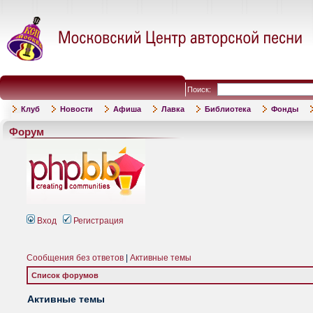
Поиск:
Клуб
Новости
Афиша
Лавка
Библиотека
Фонды
Форум
Вход
Регистрация
Сообщения без ответов
|
Активные темы
Список форумов
Активные темы