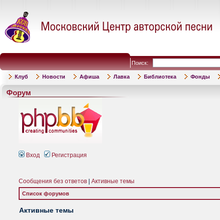
Поиск:
Клуб
Новости
Афиша
Лавка
Библиотека
Фонды
Форум
Вход
Регистрация
Сообщения без ответов
|
Активные темы
Список форумов
Активные темы