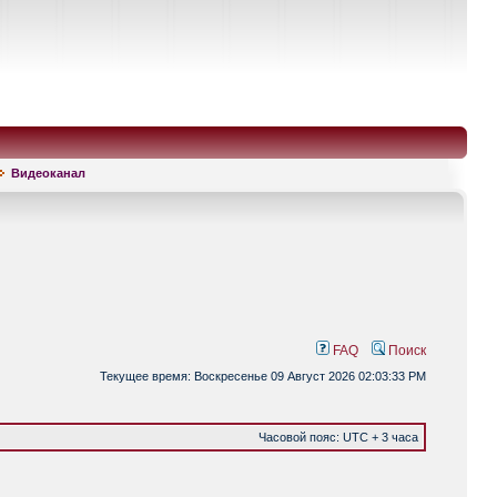
Видеоканал
FAQ
Поиск
Текущее время: Воскресенье 09 Август 2026 02:03:33 PM
Часовой пояс: UTC + 3 часа