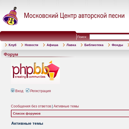
Поиск:
Клуб
Новости
Афиша
Лавка
Библиотека
Фонды
Форум
Вход
Регистрация
Сообщения без ответов
|
Активные темы
Список форумов
Активные темы