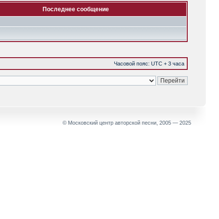
Последнее сообщение
Часовой пояс: UTC + 3 часа
© Московский центр авторской песни, 2005 — 2025