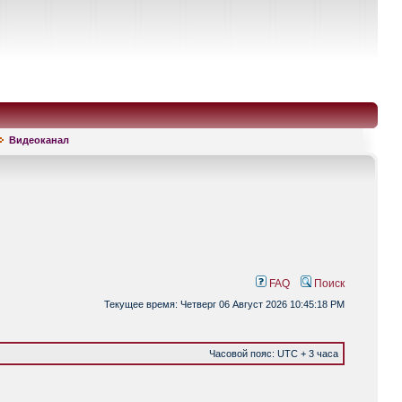
Видеоканал
FAQ
Поиск
Текущее время: Четверг 06 Август 2026 10:45:18 PM
Часовой пояс: UTC + 3 часа