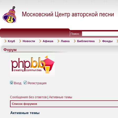
Поиск:
Клуб
Новости
Афиша
Лавка
Библиотека
Фонды
Форум
Вход
Регистрация
Сообщения без ответов
|
Активные темы
Список форумов
Активные темы