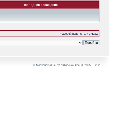
Последнее сообщение
Часовой пояс: UTC + 3 часа
© Московский центр авторской песни, 2005 — 2025