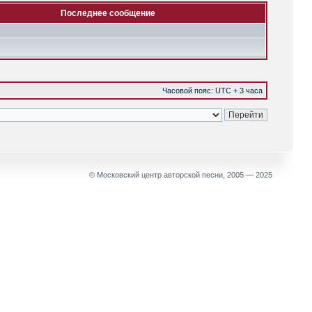
Последнее сообщение
Часовой пояс: UTC + 3 часа
© Московский центр авторской песни, 2005 — 2025