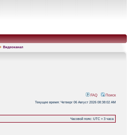
Видеоканал
FAQ
Поиск
Текущее время: Четверг 06 Август 2026 08:38:02 AM
Часовой пояс: UTC + 3 часа