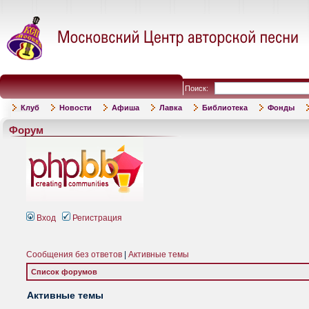
Поиск:
Клуб
Новости
Афиша
Лавка
Библиотека
Фонды
Форум
Вход
Регистрация
Сообщения без ответов
|
Активные темы
Список форумов
Активные темы