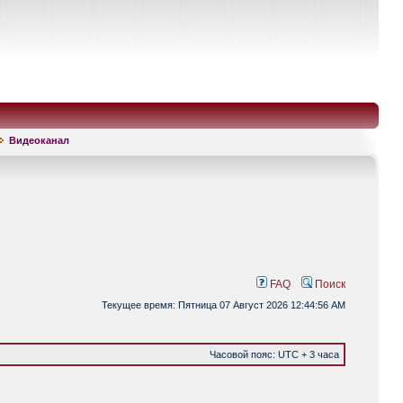
Видеоканал
FAQ
Поиск
Текущее время: Пятница 07 Август 2026 12:44:56 AM
Часовой пояс: UTC + 3 часа