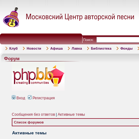
Поиск:
Клуб
Новости
Афиша
Лавка
Библиотека
Фонды
Форум
Вход
Регистрация
Сообщения без ответов
|
Активные темы
Список форумов
Активные темы