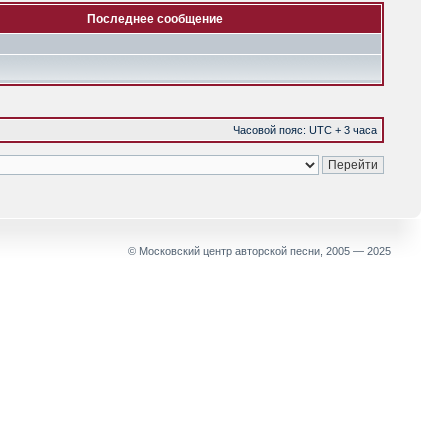
Последнее сообщение
Часовой пояс: UTC + 3 часа
© Московский центр авторской песни, 2005 — 2025