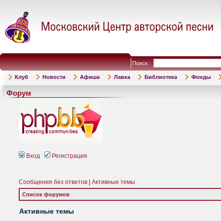
Поиск:
Клуб
Новости
Афиша
Лавка
Библиотека
Фонды
Форум
Вход
Регистрация
Сообщения без ответов
|
Активные темы
Список форумов
Активные темы