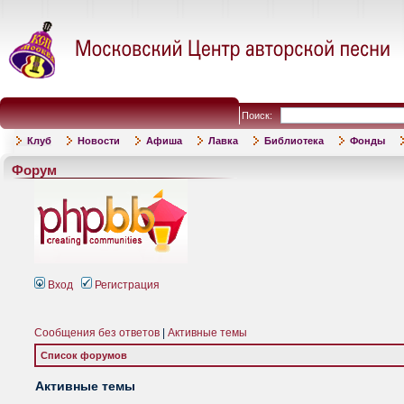
Поиск:
Клуб
Новости
Афиша
Лавка
Библиотека
Фонды
Форум
Вход
Регистрация
Сообщения без ответов
|
Активные темы
Список форумов
Активные темы