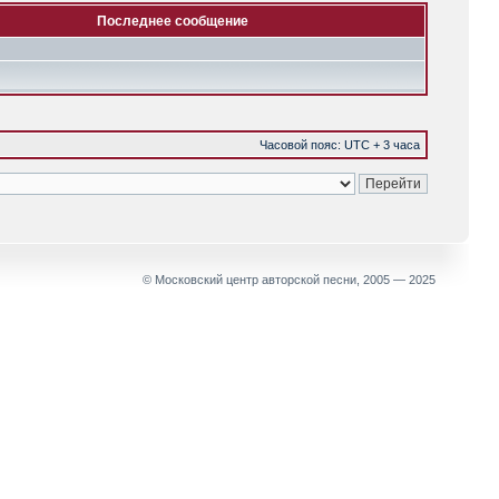
Последнее сообщение
Часовой пояс: UTC + 3 часа
© Московский центр авторской песни, 2005 — 2025