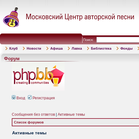
Поиск:
Клуб
Новости
Афиша
Лавка
Библиотека
Фонды
Форум
Вход
Регистрация
Сообщения без ответов
|
Активные темы
Список форумов
Активные темы