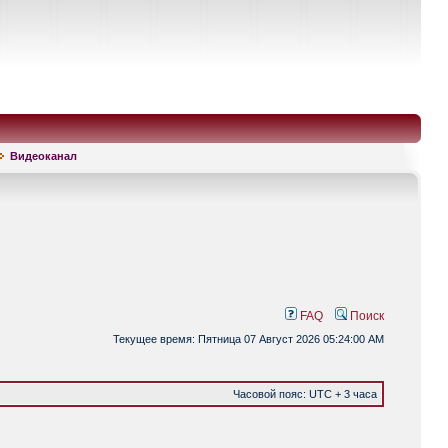
Видеоканал
FAQ
Поиск
Текущее время: Пятница 07 Август 2026 05:24:00 AM
Часовой пояс: UTC + 3 часа