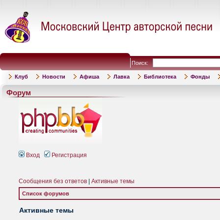
Поиск:
Клуб
Новости
Афиша
Лавка
Библиотека
Фонды
Форум
Вход
Регистрация
Сообщения без ответов
|
Активные темы
Список форумов
Активные темы