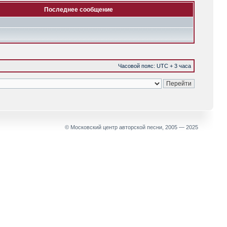
Последнее сообщение
Часовой пояс: UTC + 3 часа
© Московский центр авторской песни, 2005 — 2025