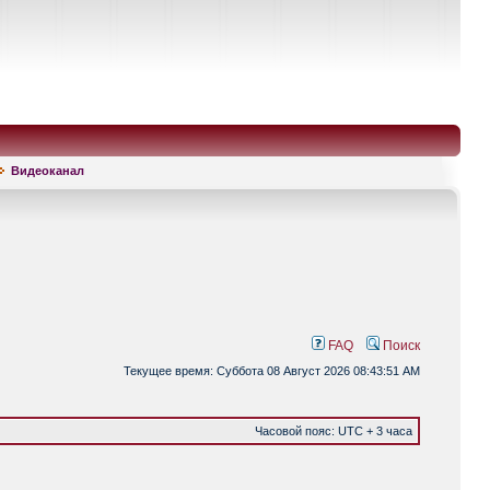
Видеоканал
FAQ
Поиск
Текущее время: Суббота 08 Август 2026 08:43:51 AM
Часовой пояс: UTC + 3 часа