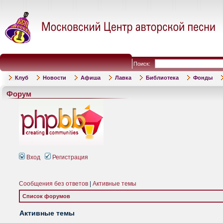
Поиск:
Клуб
Новости
Афиша
Лавка
Библиотека
Фонды
Форум
Вход
Регистрация
Сообщения без ответов
|
Активные темы
Список форумов
Активные темы