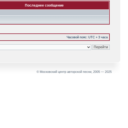
Последнее сообщение
Часовой пояс: UTC + 3 часа
© Московский центр авторской песни, 2005 — 2025