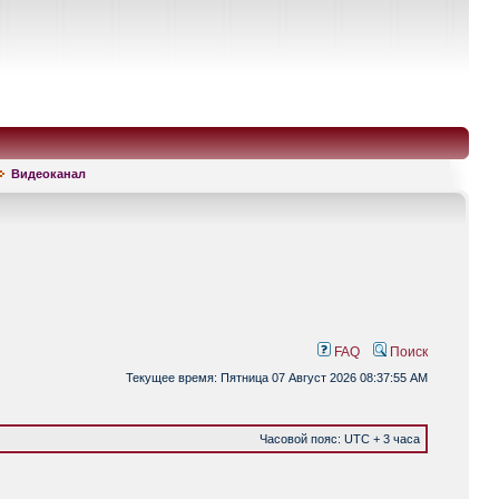
Видеоканал
FAQ
Поиск
Текущее время: Пятница 07 Август 2026 08:37:55 AM
Часовой пояс: UTC + 3 часа