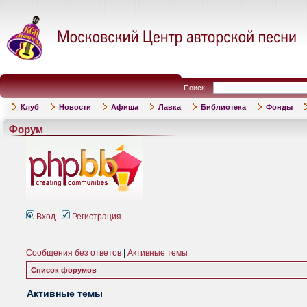
Поиск:
Клуб
Новости
Афиша
Лавка
Библиотека
Фонды
Форум
Вход
Регистрация
Сообщения без ответов
|
Активные темы
Список форумов
Активные темы