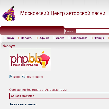
Поиск:
Клуб
Новости
Афиша
Лавка
Библиотека
Фонды
Форум
Вход
Регистрация
Сообщения без ответов
|
Активные темы
Список форумов
Активные темы