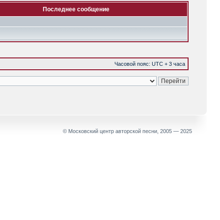
Последнее сообщение
Часовой пояс: UTC + 3 часа
© Московский центр авторской песни, 2005 — 2025