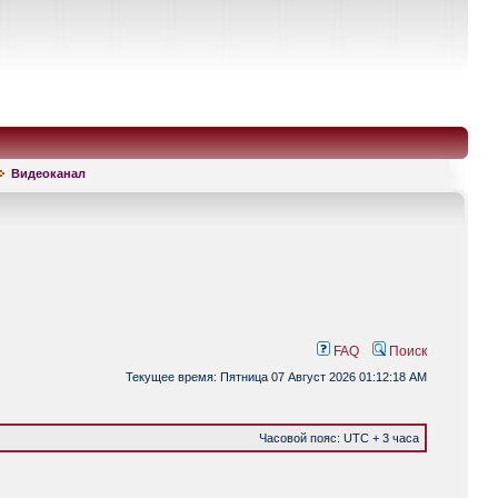
Видеоканал
FAQ
Поиск
Текущее время: Пятница 07 Август 2026 01:12:18 AM
Часовой пояс: UTC + 3 часа