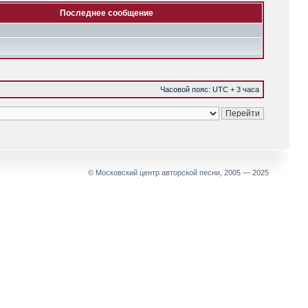
Последнее сообщение
Часовой пояс: UTC + 3 часа
© Московский центр авторской песни, 2005 — 2025