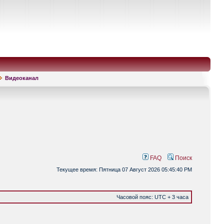
Видеоканал
FAQ
Поиск
Текущее время: Пятница 07 Август 2026 05:45:40 PM
Часовой пояс: UTC + 3 часа