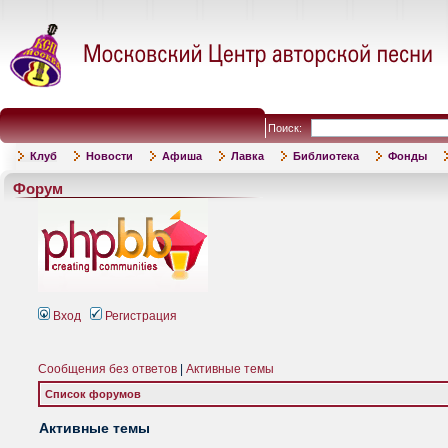
Поиск:
Клуб
Новости
Афиша
Лавка
Библиотека
Фонды
Форум
Вход
Регистрация
Сообщения без ответов
|
Активные темы
Список форумов
Активные темы