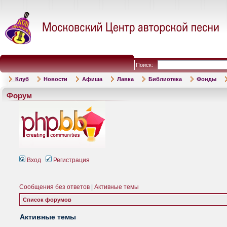
Поиск:
Клуб
Новости
Афиша
Лавка
Библиотека
Фонды
Форум
Вход
Регистрация
Сообщения без ответов
|
Активные темы
Список форумов
Активные темы