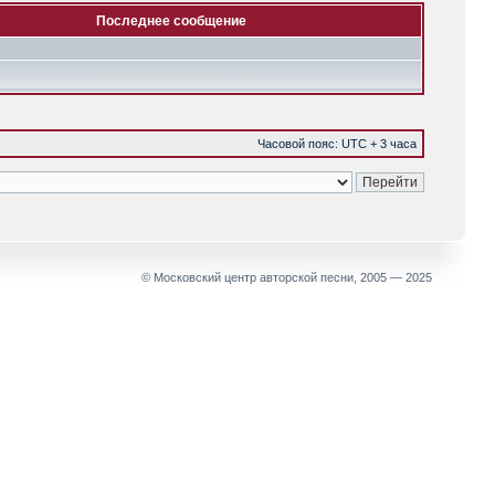
Последнее сообщение
Часовой пояс: UTC + 3 часа
© Московский центр авторской песни, 2005 — 2025