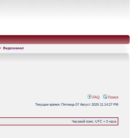
Видеоканал
FAQ
Поиск
Текущее время: Пятница 07 Август 2026 11:14:27 PM
Часовой пояс: UTC + 3 часа