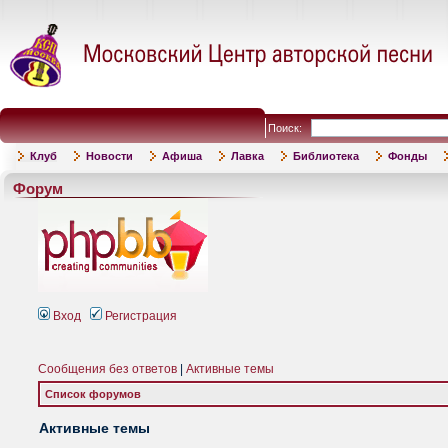
Поиск:
Клуб
Новости
Афиша
Лавка
Библиотека
Фонды
Форум
Вход
Регистрация
Сообщения без ответов
|
Активные темы
Список форумов
Активные темы