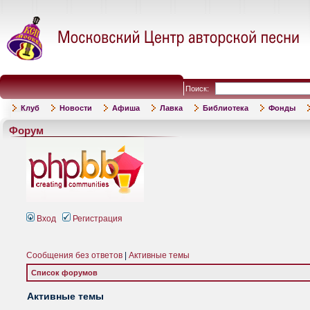
Поиск:
Клуб
Новости
Афиша
Лавка
Библиотека
Фонды
Форум
Вход
Регистрация
Сообщения без ответов
|
Активные темы
Список форумов
Активные темы