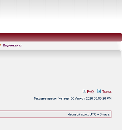
Видеоканал
FAQ
Поиск
Текущее время: Четверг 06 Август 2026 03:05:26 PM
Часовой пояс: UTC + 3 часа