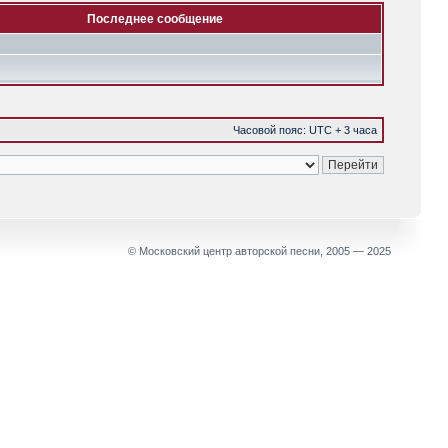
Последнее сообщение
Часовой пояс: UTC + 3 часа
© Московский центр авторской песни, 2005 — 2025