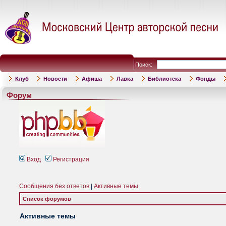
Поиск:
Клуб
Новости
Афиша
Лавка
Библиотека
Фонды
Форум
Вход
Регистрация
Сообщения без ответов
|
Активные темы
Список форумов
Активные темы