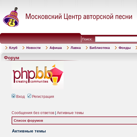
Поиск:
Клуб
Новости
Афиша
Лавка
Библиотека
Фонды
Форум
Вход
Регистрация
Сообщения без ответов
|
Активные темы
Список форумов
Активные темы