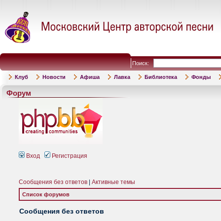
Поиск:
Клуб
Новости
Афиша
Лавка
Библиотека
Фонды
Форум
Вход
Регистрация
Сообщения без ответов
|
Активные темы
Список форумов
Сообщения без ответов