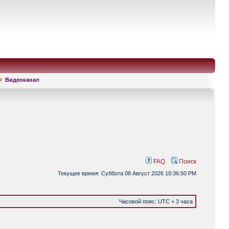
Видеоканал
FAQ
Поиск
Текущее время: Суббота 08 Август 2026 10:36:50 PM
Часовой пояс: UTC + 3 часа