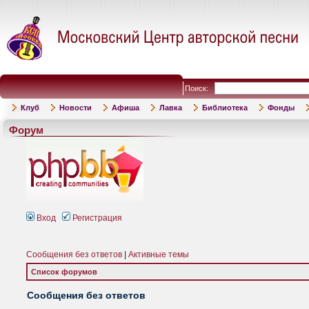
Поиск:
Клуб
Новости
Афиша
Лавка
Библиотека
Фонды
Форум
Вход
Регистрация
Сообщения без ответов
|
Активные темы
Список форумов
Сообщения без ответов