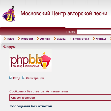
Поиск:
Клуб
Новости
Афиша
Лавка
Библиотека
Фонды
Форум
Вход
Регистрация
Сообщения без ответов
|
Активные темы
Список форумов
Сообщения без ответов