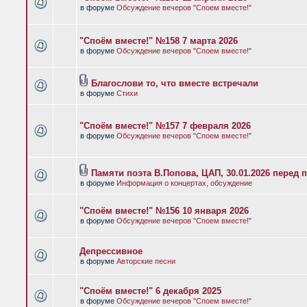
в форуме
Обсуждение вечеров "Споем вместе!"
"Споём вместе!" №158 7 марта 2026
в форуме
Обсуждение вечеров "Споем вместе!"
Благослови то, что вместе встречали
в форуме
Стихи
"Споём вместе!" №157 7 февраля 2026
в форуме
Обсуждение вечеров "Споем вместе!"
Памяти поэта В.Попова, ЦАП, 30.01.2026 перед 
в форуме
Информация о концертах, обсуждение
"Споём вместе!" №156 10 января 2026
в форуме
Обсуждение вечеров "Споем вместе!"
Депрессивное
в форуме
Авторские песни
"Споём вместе!" 6 декабря 2025
в форуме
Обсуждение вечеров "Споем вместе!"