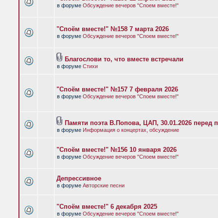
в форуме
Обсуждение вечеров "Споем вместе!"
"Споём вместе!" №158 7 марта 2026
в форуме
Обсуждение вечеров "Споем вместе!"
Благослови то, что вместе встречали
в форуме
Стихи
"Споём вместе!" №157 7 февраля 2026
в форуме
Обсуждение вечеров "Споем вместе!"
Памяти поэта В.Попова, ЦАП, 30.01.2026 перед 
в форуме
Информация о концертах, обсуждение
"Споём вместе!" №156 10 января 2026
в форуме
Обсуждение вечеров "Споем вместе!"
Депрессивное
в форуме
Авторские песни
"Споём вместе!" 6 декабря 2025
в форуме
Обсуждение вечеров "Споем вместе!"