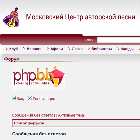
Поиск:
Клуб
Новости
Афиша
Лавка
Библиотека
Фонды
Форум
Вход
Регистрация
Сообщения без ответов
|
Активные темы
Список форумов
Сообщения без ответов