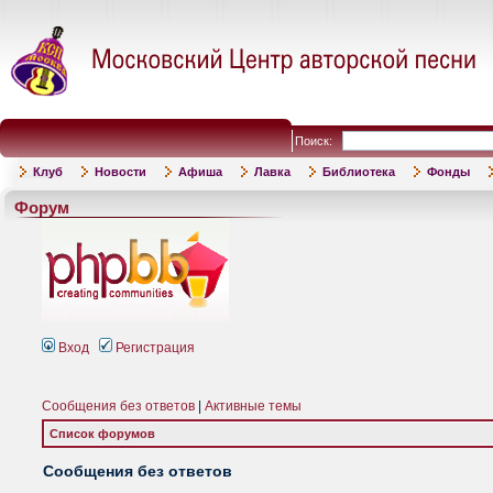
Поиск:
Клуб
Новости
Афиша
Лавка
Библиотека
Фонды
Форум
Вход
Регистрация
Сообщения без ответов
|
Активные темы
Список форумов
Сообщения без ответов