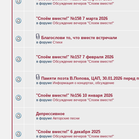
в форуме
Обсуждение вечеров "Споем вместе!"
"Споём вместе!" №158 7 марта 2026
в форуме
Обсуждение вечеров "Споем вместе!"
Благослови то, что вместе встречали
в форуме
Стихи
"Споём вместе!" №157 7 февраля 2026
в форуме
Обсуждение вечеров "Споем вместе!"
Памяти поэта В.Попова, ЦАП, 30.01.2026 перед 
в форуме
Информация о концертах, обсуждение
"Споём вместе!" №156 10 января 2026
в форуме
Обсуждение вечеров "Споем вместе!"
Депрессивное
в форуме
Авторские песни
"Споём вместе!" 6 декабря 2025
в форуме
Обсуждение вечеров "Споем вместе!"