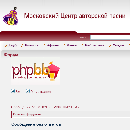
Поиск:
Клуб
Новости
Афиша
Лавка
Библиотека
Фонды
Форум
Вход
Регистрация
Сообщения без ответов
|
Активные темы
Список форумов
Сообщения без ответов