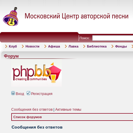
Поиск:
Клуб
Новости
Афиша
Лавка
Библиотека
Фонды
Форум
Вход
Регистрация
Сообщения без ответов
|
Активные темы
Список форумов
Сообщения без ответов