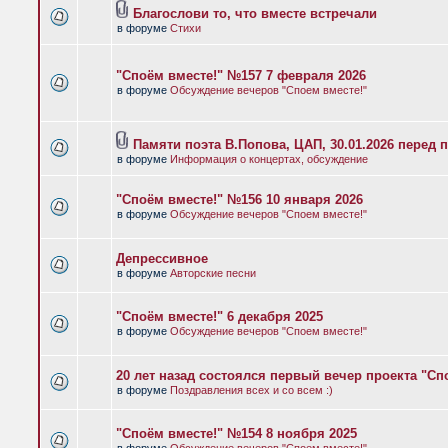
Благослови то, что вместе встречали
в форуме
Стихи
"Споём вместе!" №157 7 февраля 2026
в форуме
Обсуждение вечеров "Споем вместе!"
Памяти поэта В.Попова, ЦАП, 30.01.2026 перед 
в форуме
Информация о концертах, обсуждение
"Споём вместе!" №156 10 января 2026
в форуме
Обсуждение вечеров "Споем вместе!"
Депрессивное
в форуме
Авторские песни
"Споём вместе!" 6 декабря 2025
в форуме
Обсуждение вечеров "Споем вместе!"
20 лет назад состоялся первый вечер проекта "Сп
в форуме
Поздравления всех и со всем :)
"Споём вместе!" №154 8 ноября 2025