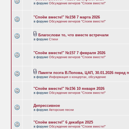
в форуме
Обсуждение вечеров "Споем вместе!"
"Споём вместе!" №158 7 марта 2026
в форуме
Обсуждение вечеров "Споем вместе!"
Благослови то, что вместе встречали
в форуме
Стихи
"Споём вместе!" №157 7 февраля 2026
в форуме
Обсуждение вечеров "Споем вместе!"
Памяти поэта В.Попова, ЦАП, 30.01.2026 перед 
в форуме
Информация о концертах, обсуждение
"Споём вместе!" №156 10 января 2026
в форуме
Обсуждение вечеров "Споем вместе!"
Депрессивное
в форуме
Авторские песни
"Споём вместе!" 6 декабря 2025
в форуме
Обсуждение вечеров "Споем вместе!"