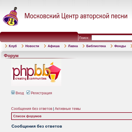
Поиск:
Клуб
Новости
Афиша
Лавка
Библиотека
Фонды
Форум
Вход
Регистрация
Сообщения без ответов
|
Активные темы
Список форумов
Сообщения без ответов