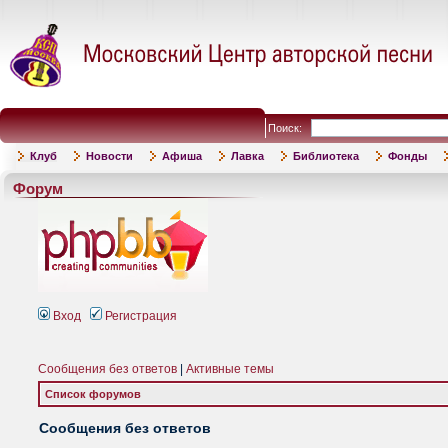
Поиск:
Клуб
Новости
Афиша
Лавка
Библиотека
Фонды
Форум
Вход
Регистрация
Сообщения без ответов
|
Активные темы
Список форумов
Сообщения без ответов