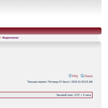
Видеоканал
FAQ
Поиск
Текущее время: Пятница 07 Август 2026 01:50:53 AM
Часовой пояс: UTC + 3 часа