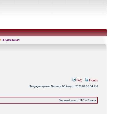
Видеоканал
FAQ
Поиск
Текущее время: Четверг 06 Август 2026 04:10:54 PM
Часовой пояс: UTC + 3 часа