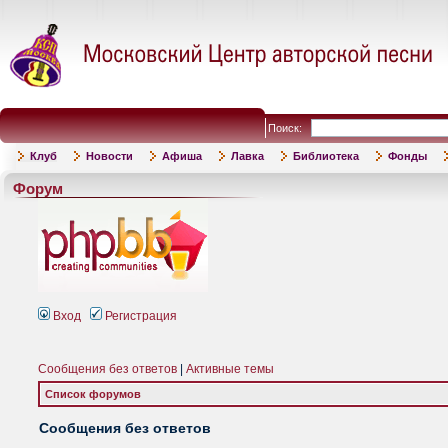
Поиск:
Клуб
Новости
Афиша
Лавка
Библиотека
Фонды
Форум
Вход
Регистрация
Сообщения без ответов
|
Активные темы
Список форумов
Сообщения без ответов